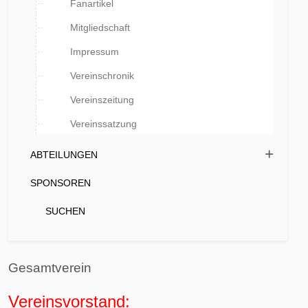
Fanartikel
Mitgliedschaft
Impressum
Vereinschronik
Vereinszeitung
Vereinssatzung
ABTEILUNGEN
SPONSOREN
SUCHEN
Gesamtverein
Vereinsvorstand: