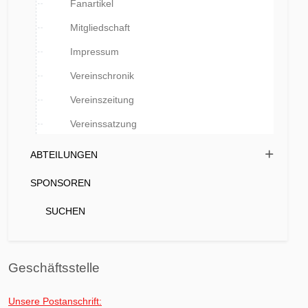
Fanartikel
Mitgliedschaft
Impressum
Vereinschronik
Vereinszeitung
Vereinssatzung
ABTEILUNGEN
SPONSOREN
SUCHEN
Geschäftsstelle
Unsere Postanschrift: