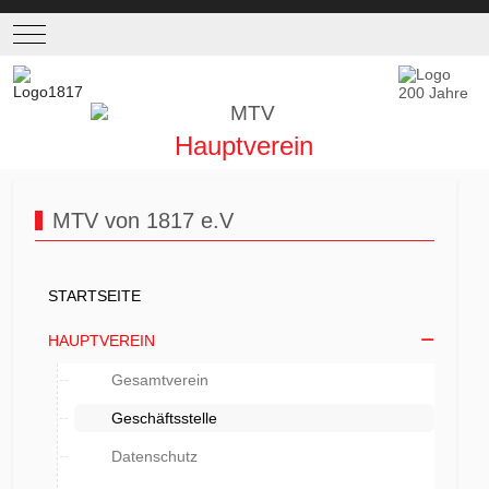
Mobile Menu Toggle
Hauptverein
MTV von 1817 e.V
STARTSEITE
HAUPTVEREIN
Gesamtverein
Geschäftsstelle
Datenschutz