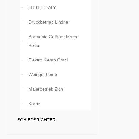
LITTLE ITALY
Druckbetrieb Lindner
Barmenia Gothaer Marcel
Peiler
Elektro Klemp GmbH
Weingut Lemb
Malerbetrieb Zich
Karrie
SCHIEDSRICHTER