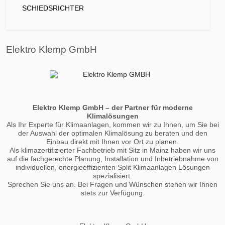
SCHIEDSRICHTER
Elektro Klemp GmbH
Elektro Klemp GmbH – der Partner für moderne
Klimalösungen
Als Ihr Experte für Klimaanlagen, kommen wir zu Ihnen, um Sie bei
der Auswahl der optimalen Klimalösung zu beraten und den
Einbau direkt mit Ihnen vor Ort zu planen.
Als klimazertifizierter Fachbetrieb mit Sitz in Mainz haben wir uns
auf die fachgerechte Planung, Installation und Inbetriebnahme von
individuellen, energieeffizienten Split Klimaanlagen Lösungen
spezialisiert.
Sprechen Sie uns an. Bei Fragen und Wünschen stehen wir Ihnen
stets zur Verfügung.